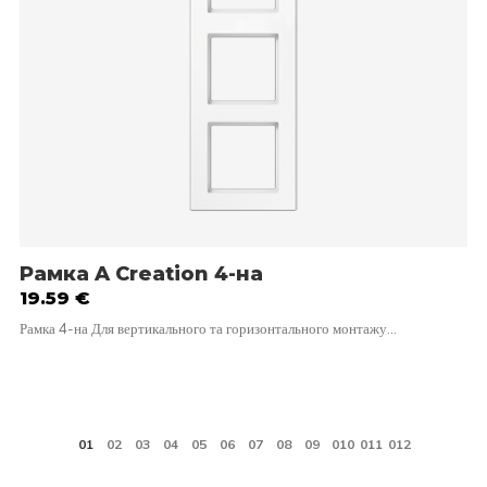
Рамка A Creation 4-на
19.59
€
Рамка 4-на Для вертикального та горизонтального монтажу…