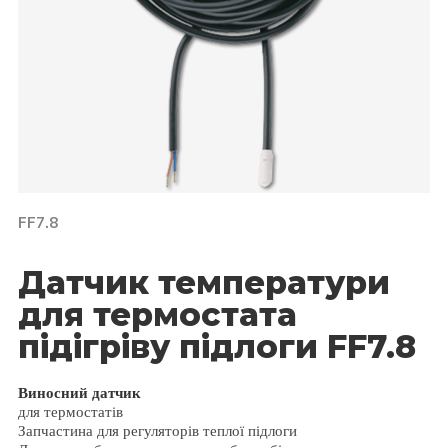
FF7.8
Датчик температури
для термостата
підігріву підлоги FF7.8
Виносний датчик
для термостатів
Запчастина для регуляторів теплої підлоги