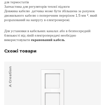
для термостатів
Запчастина для регуляторів теплої підлоги
Довжина кабелю датчика може бути збільшена за рахунок
двожильного кабелю з поперечним перерізом 1,5 мм ², який
розрахований на напругу в електромережі.
Для установки в кабельних каналах або в безпосередній
близькості від ліній електропередачі необхідно
використовувати
екранований кабель
.
Схожі товари
A Creation