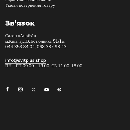
Умови повернення товару
Зв’язок
Салон «Анрі51»
м.Київ, вул.В.Тютюнника 51/1а,
044 353 84 04, 068 387 98 43
info@svitplus.shop
ПН - ПТ 09:00 - 19:00, CБ 11:00-18:00