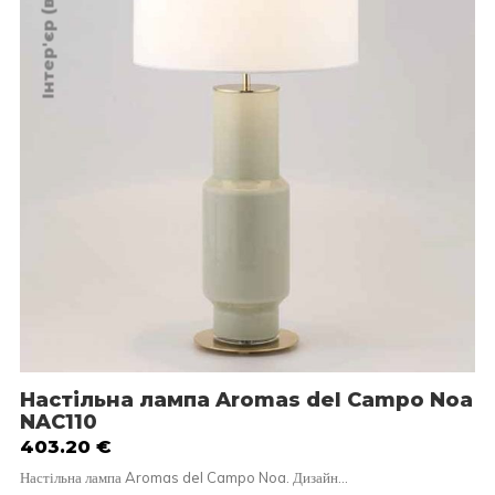
Настільна лампа Aromas del Campo Noa
NAC110
403.20
€
Настільна лампа Aromas del Campo Noa. Дизайн…