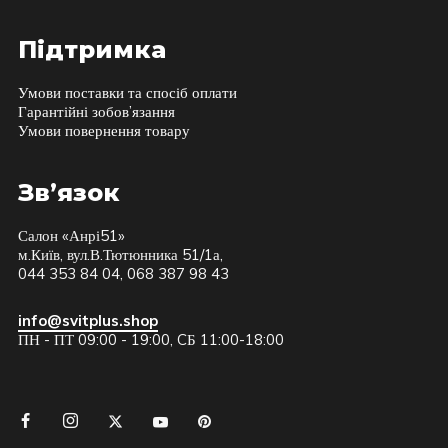
Підтримка
Умови поставки та спосіб оплати
Гарантійні зобов’язання
Умови повернення товару
Зв’язок
Салон «Анрі51»
м.Київ, вул.В.Тютюнника 51/1а,
044 353 84 04, 068 387 98 43
info@svitplus.shop
ПН - ПТ 09:00 - 19:00, CБ 11:00-18:00