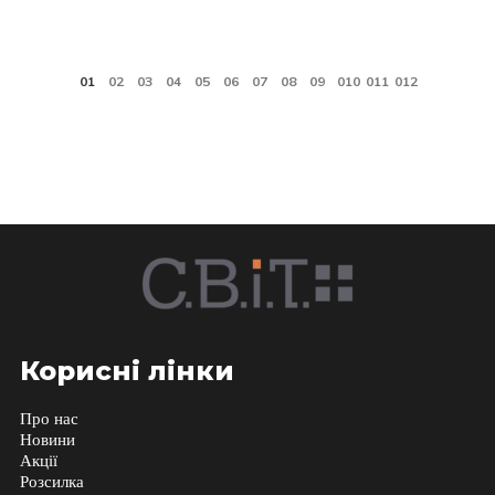
Корисні лінки
Про нас
Новини
Акції
Розсилка