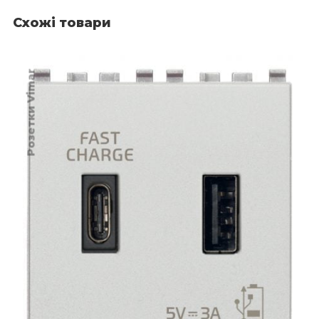
Схожі товари
Розетки Vimar