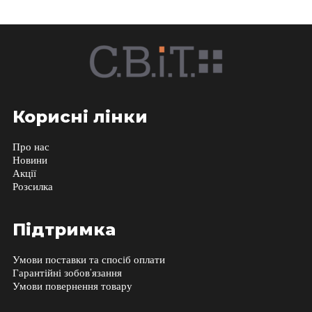
Корисні лінки
Про нас
Новини
Акції
Розсилка
Підтримка
Умови поставки та спосіб оплати
Гарантійні зобов’язання
Умови повернення товару