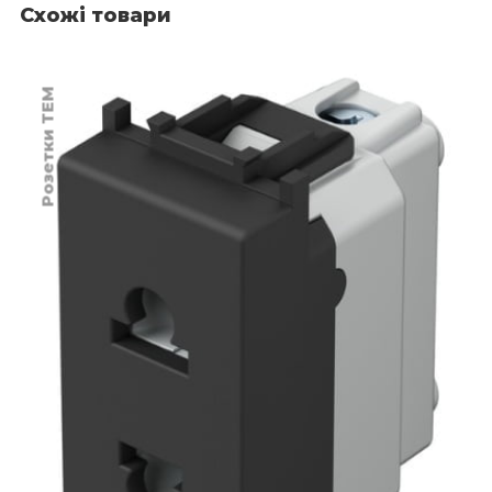
Схожі товари
Розетки TEM