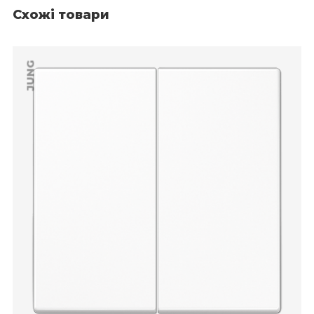
Схожі товари
JUNG