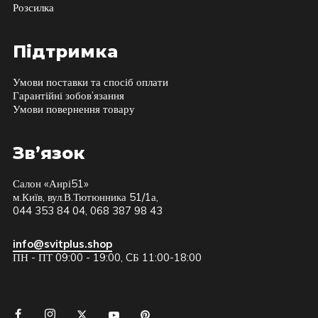
Розсилка
Підтримка
Умови поставки та спосіб оплати
Гарантійні зобов’язання
Умови повернення товару
Зв’язок
Салон «Анрі51»
м.Київ, вул.В.Тютюнника 51/1а,
044 353 84 04, 068 387 98 43
info@svitplus.shop
ПН - ПТ 09:00 - 19:00, CБ 11:00-18:00