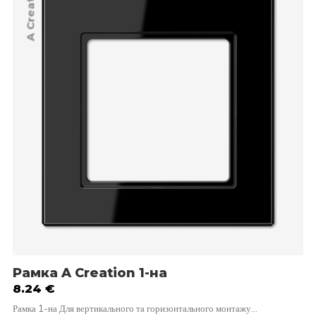
A Creation
Рамка A Creation 1-на
8.24
€
Рамка 1-на Для вертикального та горизонтального монтажу…