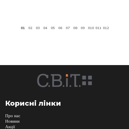
Корисні лінки
Про нас
Новини
Акції