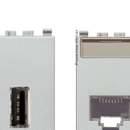
Розетки Vimar