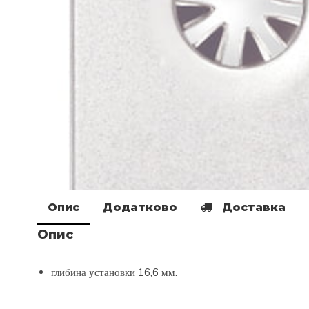
Опис
Додатково
Доставка
Опис
глибина установки 16,6 мм.