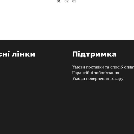
ні лінки
Підтримка
Умови поставки та спосіб опла
Гарантійні зобов’язання
Умови повернення товару