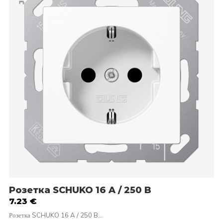
Розетка SCHUKO 16 A / 250 B
7.23
€
Розетка SCHUKO 16 A / 250 B…