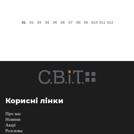
Корисні лінки
Про нас
Новини
Акції
Розсилка