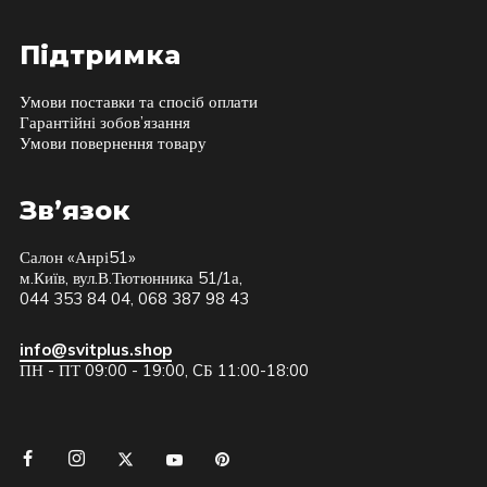
Підтримка
Умови поставки та спосіб оплати
Гарантійні зобов’язання
Умови повернення товару
Зв’язок
Салон «Анрі51»
м.Київ, вул.В.Тютюнника 51/1а,
044 353 84 04, 068 387 98 43
info@svitplus.shop
ПН - ПТ 09:00 - 19:00, CБ 11:00-18:00