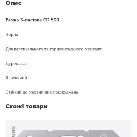
Опис
Рамка 3-постова CD 500
Чорна
Для вертикального та горизонтального монтажу
Дуропласт
Блискучий
Стійкий до механічних пошкоджень
Схожі товари
JUNG