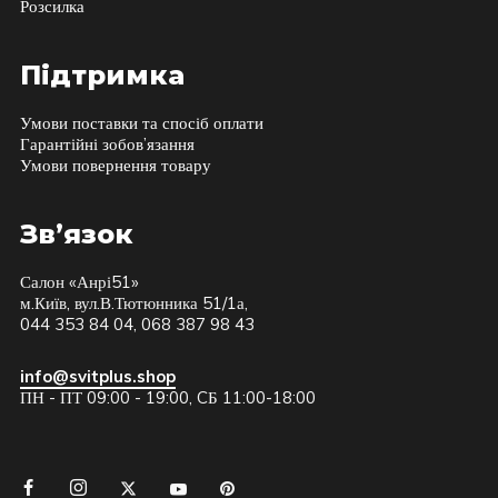
Розсилка
Підтримка
Умови поставки та спосіб оплати
Гарантійні зобов’язання
Умови повернення товару
Зв’язок
Салон «Анрі51»
м.Київ, вул.В.Тютюнника 51/1а,
044 353 84 04, 068 387 98 43
info@svitplus.shop
ПН - ПТ 09:00 - 19:00, CБ 11:00-18:00