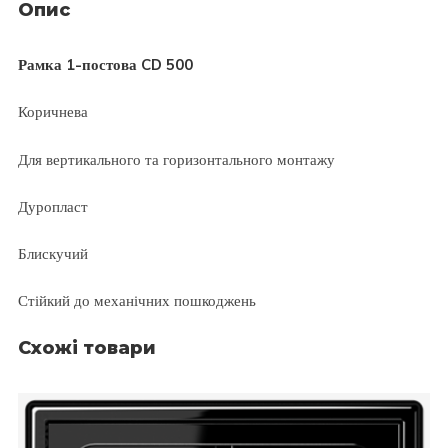
Опис
Рамка 1-постова CD 500
Коричнева
Для вертикального та горизонтального монтажу
Дуропласт
Блискучий
Стійкий до механічних пошкоджень
Схожі товари
JUNG