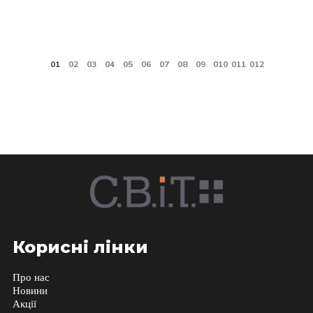
Корисні лінки
Про нас
Новини
Акції