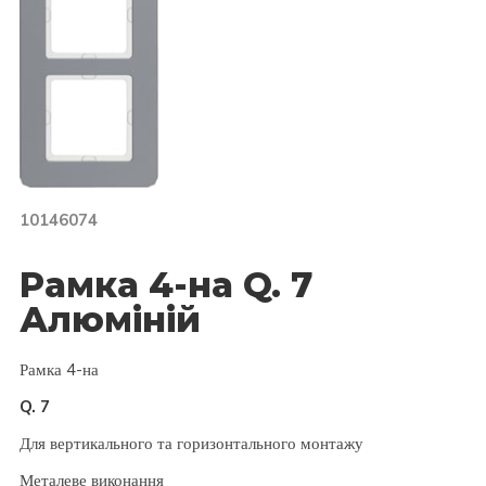
10146074
Рамка 4-на Q. 7
Алюміній
Рамка 4-на
Q. 7
Для вертикального та горизонтального монтажу
Металеве виконання