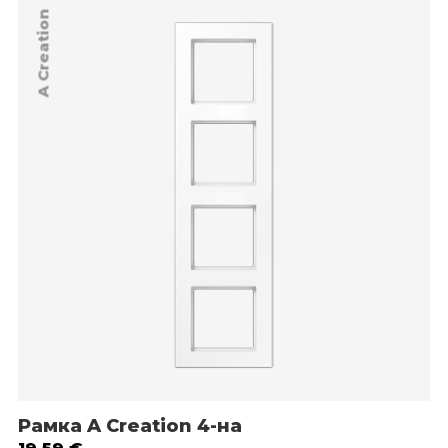
A Creation
Рамка A Creation 4-на