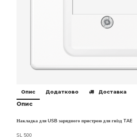
Опис
Додатково
Доставка
Опис
Накладка для USB зарядного пристрою для гнізд TAE
SL 500