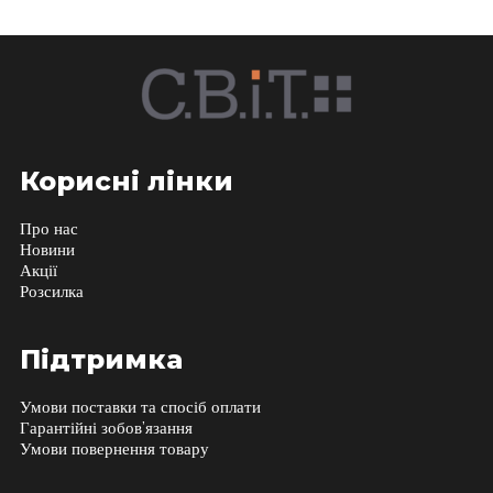
Корисні лінки
Про нас
Новини
Акції
Розсилка
Підтримка
Умови поставки та спосіб оплати
Гарантійні зобов’язання
Умови повернення товару