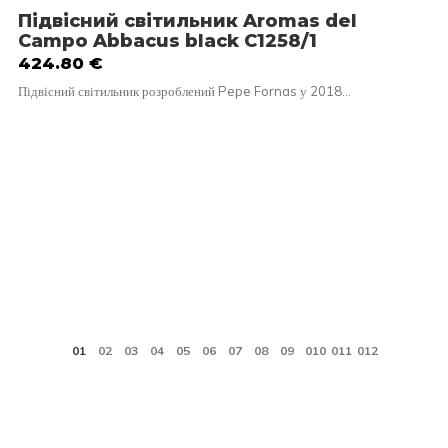
Підвісний світильник Aromas del
Campo Abbacus black C1258/1
424.80
€
Підвісний світильник розроблений Pepe Fornas у 2018…