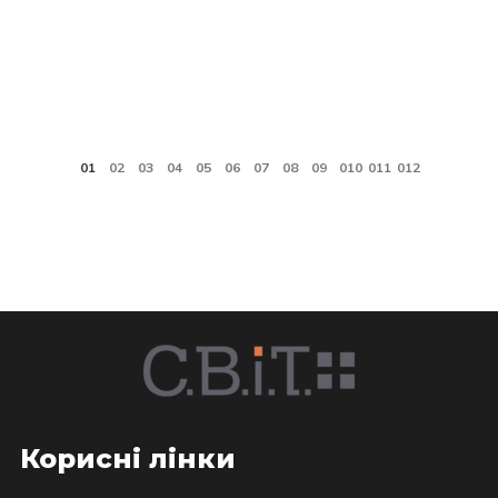
Корисні лінки