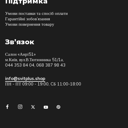
Підтримка
Умови поставки та спосіб оплати
Гарантійні зобов’язання
Умови повернення товару
Зв’язок
Салон «Анрі51»
м.Київ, вул.В.Тютюнника 51/1а,
044 353 84 04, 068 387 98 43
info@svitplus.shop
ПН - ПТ 09:00 - 19:00, CБ 11:00-18:00