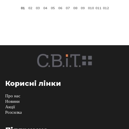
Корисні лінки
Про нас
Новини
Акції
Розсилка