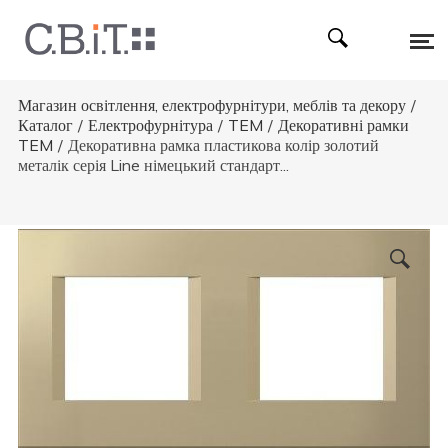
Магазин освітлення, електрофурнітури, меблів та декору
/
Каталог
/
Електрофурнітура
/
TEM
/
Декоративні рамки
TEM
/
Декоративна рамка пластикова колір золотий
металік серія Line німецький стандарт...