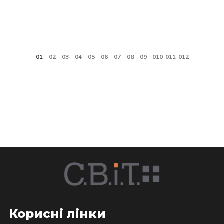
Корисні лінки