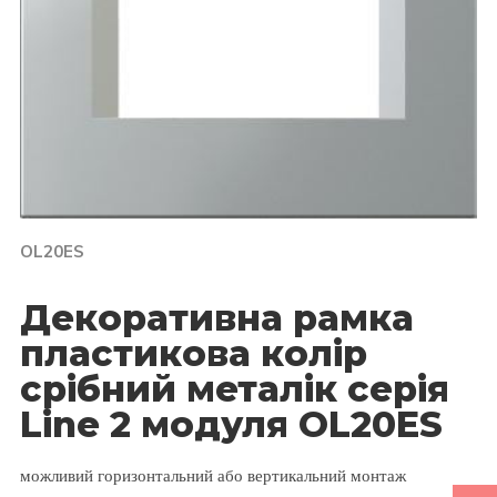
OL20ES
Декоративна рамка
пластикова колір
срібний металік серія
Line 2 модуля OL20ES
можливий горизонтальний або вертикальний монтаж