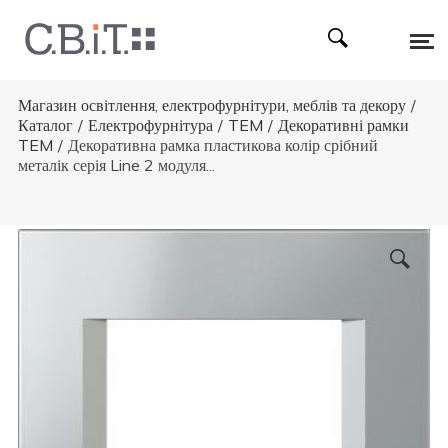
Магазин освітлення, електрофурнітури, меблів та декору
/
Каталог
/
Електрофурнітура
/
TEM
/
Декоративні рамки
TEM
/
Декоративна рамка пластикова колір срібний
металік серія Line 2 модуля...