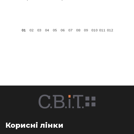
Корисні лінки