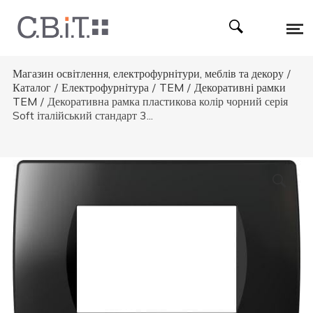
Магазин освітлення, електрофурнітури, меблів та декору
/
Каталог
/
Електрофурнітура
/
TEM
/
Декоративні рамки
TEM
/
Декоративна рамка пластикова колір чорний серія
Soft італійський стандарт 3...