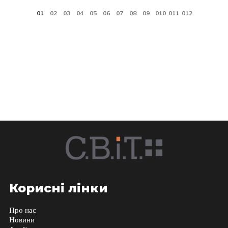
Корисні лінки
Про нас
Новини