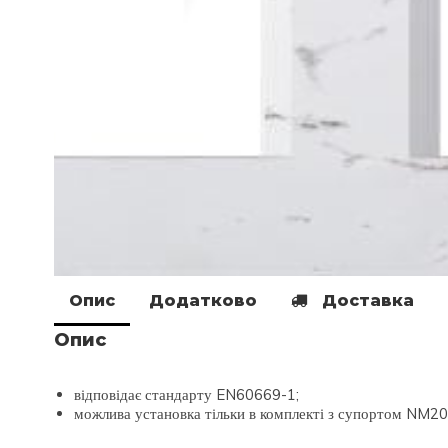
Опис
Додатково
Доставка
Опис
відповідає стандарту EN60669-1;
можлива установка тільки в комплекті з супортом NM2