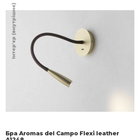
Інтер'єр (внутрішнє)
Бра Aromas del Campo Flexi leather
A1248