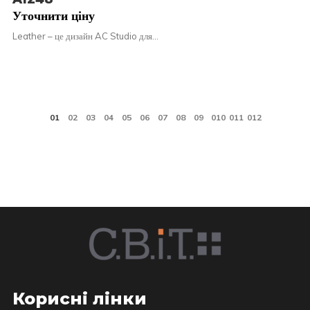
Уточнити ціну
Leather – це дизайн AC Studio для…
Корисні лінки