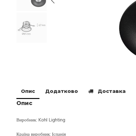
Опис
Додатково
Доставка
Опис
Виробник: Kohl Lighting
Країна виробник: Іспанія