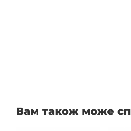
Вам також може с