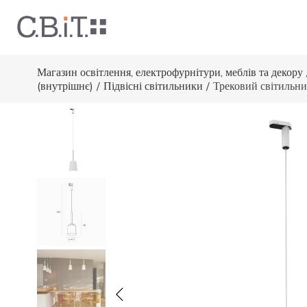
Магазин освітлення, електрофурнітури, меблів та декору
(внутрішнє)
/
Підвісні світильники
/
Трековий світильн