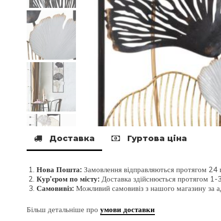
Доставка
Гуртова ціна
Нова Пошта:
Замовлення відправляються протягом 24 г
Кур’єром по місту:
Доставка здійснюється протягом 1-3 
Самовивіз:
Можливий самовивіз з нашого магазину за ад
Більш детальніше про
умови доставки