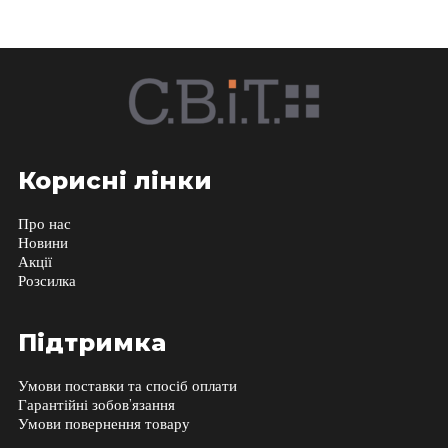
Корисні лінки
Про нас
Новини
Акції
Розсилка
Підтримка
Умови поставки та спосіб оплати
Гарантійні зобов’язання
Умови повернення товару