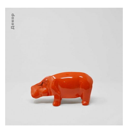
Декор