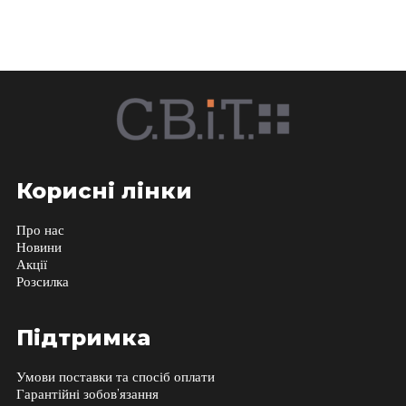
Корисні лінки
Про нас
Новини
Акції
Розсилка
Підтримка
Умови поставки та спосіб оплати
Гарантійні зобов’язання