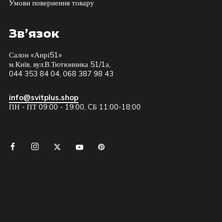
Умови повернення товару
Зв’язок
Салон «Анрі51»
м.Київ, вул.В.Тютюнника 51/1а,
044 353 84 04, 068 387 98 43
info@svitplus.shop
ПН - ПТ 09:00 - 19:00, CБ 11:00-18:00