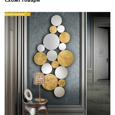
Схожі товари
Декор