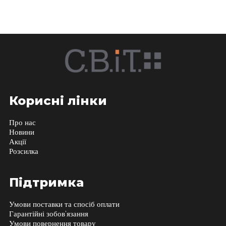
Корисні лінки
Про нас
Новини
Акції
Розсилка
Підтримка
Умови поставки та спосіб оплати
Гарантійні зобов’язання
Умови повернення товару