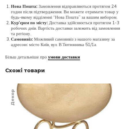
Нова Пошта:
Замовлення відправляються протягом 24
годин після підтвердження. Ви можете отримати товар у
будь-якому відділенні “Нова Пошта” за вашим вибором.
Кур’єром по місту:
Доставка здійснюється протягом 1-3
робочих днів. Вартість доставки залежить від замовлення
та регіону.
Самовивіз:
Можливий самовивіз з нашого магазину за
адресою: місто Київ, вул. В.Тютюнника 51/1а.
Більш детальніше про
умови доставки
Схожі товари
Декор