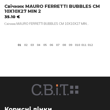
Свічник MAURO FERRETTI BUBBLES CM
10X10X27 MIN 2
35.10
€
Свічник MAURO FERRETTI BUBBLES CM 10X10X27 MIN…
Корисні лінки