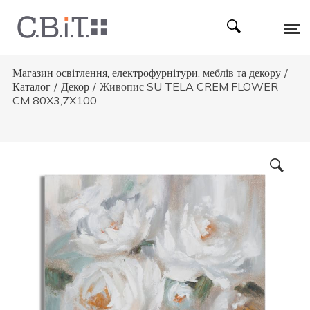
Магазин освітлення, електрофурнітури, меблів та декору
/
Каталог
/
Декор
/
Живопис SU TELA CREM FLOWER
CM 80X3,7X100