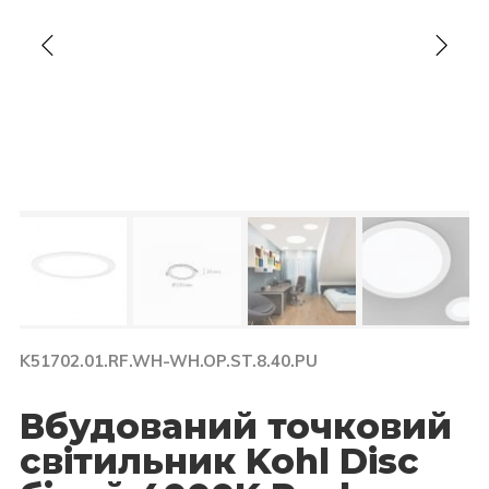
K51702.01.RF.WH-WH.OP.ST.8.40.PU
Вбудований точковий
світильник Kohl Disc