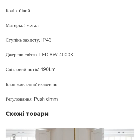
Колір: білий
Матеріал: метал
Ступінь захисту: IP43
Джерело світла: LED 8W 4000K
Світловий потік: 490Lm
Блок живлення: включено
Регулювання: Push dimm
Схожі товари